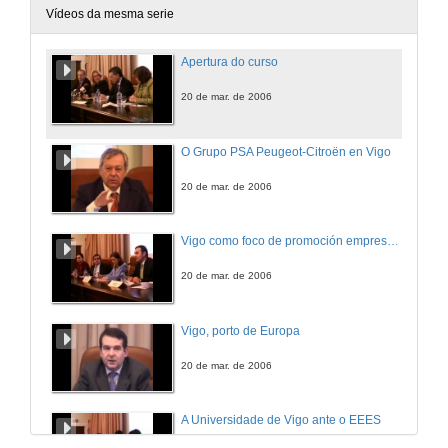
Vídeos da mesma serie
Apertura do curso
20 de mar. de 2006
O Grupo PSA Peugeot-Citroën en Vigo
20 de mar. de 2006
Vigo como foco de promoción empresarial
20 de mar. de 2006
Vigo, porto de Europa
20 de mar. de 2006
A Universidade de Vigo ante o EEES