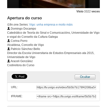
Visto
3322
veces
Apertura do curso
i18n.one.Series:
Vigo: unha empresa e moito máis
Domingo Docampo
Catedrático de Teoría do Sinal e Comunicacións, Universidade de Vigo
e vogal do Consello da Cultura Galega
Corina Porro
Alcaldesa, Concello de Vigo
Patricio Sánchez Bello
Director da Escola Universitaria de Estudos Empresariais ata 2015,
Universidade de Vigo
Araceli González
Codireitora do Curso
Ocultar
URL:
IFRAME: