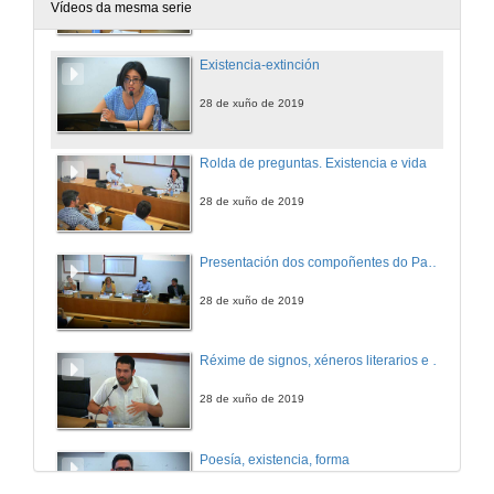
28 de xuño de 2019
Vídeos da mesma serie
Existencia-extinción
28 de xuño de 2019
Rolda de preguntas. Existencia e vida
28 de xuño de 2019
Presentación dos compoñentes do Panel 2: Literatura e vida
28 de xuño de 2019
Réxime de signos, xéneros literarios e poshegemonía
28 de xuño de 2019
Poesía, existencia, forma