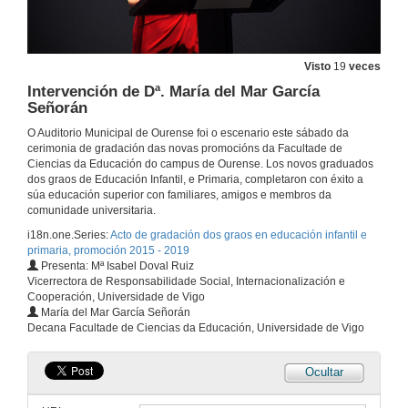
Visto
19
veces
Intervención de Dª. María del Mar García
Señorán
O Auditorio Municipal de Ourense foi o escenario este sábado da
cerimonia de gradación das novas promocións da Facultade de
Ciencias da Educación do campus de Ourense. Los novos graduados
dos graos de Educación Infantil, e Primaria, completaron con éxito a
súa educación superior con familiares, amigos e membros da
comunidade universitaria.
i18n.one.Series:
Acto de gradación dos graos en educación infantil e
primaria, promoción 2015 - 2019
Presenta: Mª Isabel Doval Ruiz
Vicerrectora de Responsabilidade Social, Internacionalización e
Cooperación, Universidade de Vigo
María del Mar García Señorán
Decana Facultade de Ciencias da Educación, Universidade de Vigo
Ocultar