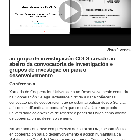
Visto
9
veces
ao grupo de investigación CDLS creado ao
abeiro da convocatoria de investigación e
grupos de investigación para o
desenvolvemento
Conferencia
Xornada de Cooperación Universitaria ao Desenvolvemento centrada
na Cooperación Galega, actividade dirixida a dar a coñecer as
convocatorias de cooperación que se están a realizar desde Galicia,
así como a difundir a cooperación que se está a facer na propia
universidade co obxectivo de reforzar o papel da UVigo como axente
de cooperación ao desenvolvemento.
Na xornada contarase coa presenza de Carolina Diz, asesora técnica
en cooperación para o desenvolvemento e acción humanitaria da
Presentación e contexto
Subdirección Xeral de Cooperación Exterior da Xunta de Galicia, co