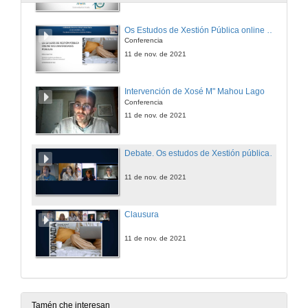
Os Estudos de Xestión Pública online nas Universidades Públicas
Conferencia
11 de nov. de 2021
Intervención de Xosé M" Mahou Lago
Conferencia
11 de nov. de 2021
Debate. Os estudos de Xestión pública en liña nas Universidades públicas
11 de nov. de 2021
Clausura
11 de nov. de 2021
Tamén che interesan