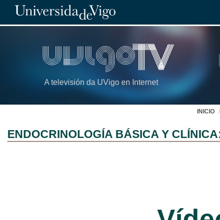
A televisión da UVigo en Internet
INICIO
ENDOCRINOLOGÍA BÁSICA Y CLÍNICA: Si