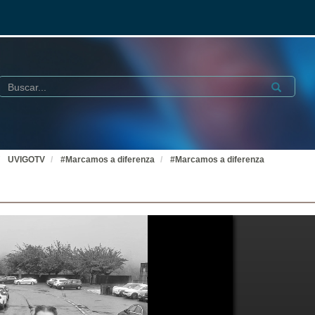
Buscar
Submit
UVIGOTV
#Marcamos a diferenza
#Marcamos a diferenza