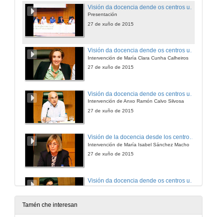
Visión da docencia dende os centros universitarios
Presentación
27 de xuño de 2015
Visión da docencia dende os centros universitarios
Intervención de María Clara Cunha Calheiros
27 de xuño de 2015
Visión da docencia dende os centros universitarios
Intervención de Anxo Ramón Calvo Silvosa
27 de xuño de 2015
Visión de la docencia desde los centros universitarios
Intervención de María Isabel Sánchez Macho
27 de xuño de 2015
Visión da docencia dende os centros universitarios
Intervención de José Benito Vázquez Dorrío
27 de xuño de 2015
Tamén che interesan