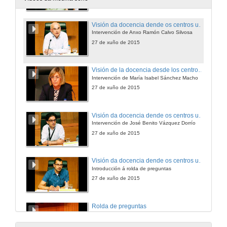
Visión da docencia dende os centros universitarios
Intervención de Anxo Ramón Calvo Silvosa
27 de xuño de 2015
Visión de la docencia desde los centros universitarios
Intervención de María Isabel Sánchez Macho
27 de xuño de 2015
Visión da docencia dende os centros universitarios
Intervención de José Benito Vázquez Dorrío
27 de xuño de 2015
Visión da docencia dende os centros universitarios
Introducción á rolda de preguntas
27 de xuño de 2015
Rolda de preguntas
Visión da docencia dende os centros universitarios
27 de xuño de 2015