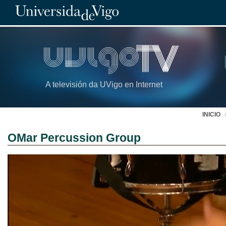
A televisión da UVigo en Internet
INICIO
OMar Percussion Group