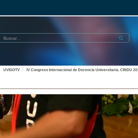
Buscar
Submit
UVIGOTV
IV Congreso Internacional de Docencia Universitaria. CINDU 2