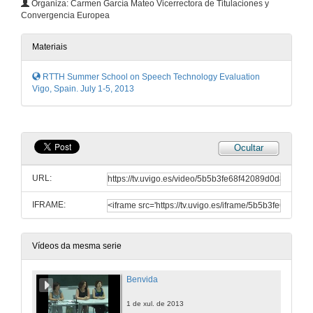
Organiza: Carmen García Mateo Vicerrectora de Titulaciones y
Convergencia Europea
Materiais
RTTH Summer School on Speech Technology Evaluation
Vigo, Spain. July 1-5, 2013
Ocultar
URL:
IFRAME:
Vídeos da mesma serie
Benvida
1 de xul. de 2013