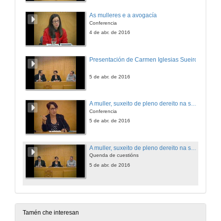
As mulleres e a avogacía
Conferencia
4 de abr. de 2016
Presentación de Carmen Iglesias Sueiro
5 de abr. de 2016
A muller, suxeito de pleno dereito na sociedade do século XXI
Conferencia
5 de abr. de 2016
A muller, suxeito de pleno dereito na sociedade do século XXI. Quenda de cuestións
Quenda de cuestións
5 de abr. de 2016
Tamén che interesan