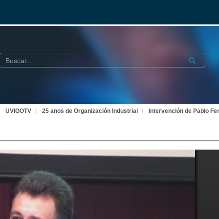
Buscar
Submit
UVIGOTV
25 anos de Organización Industrial
Intervención de Pablo Fe