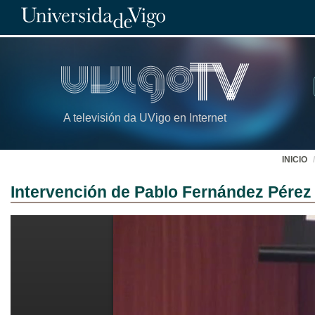
A televisión da UVigo en Internet
INICIO
Intervención de Pablo Fernández Pérez