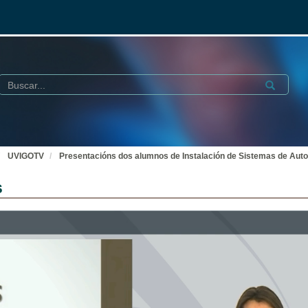
Buscar
Submit
UVIGOTV
Presentacións dos alumnos de Instalación de Sistemas de Auto
s