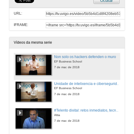
Ocultar
URL:
IFRAME:
Vídeos da mesma serie
Non solo os hackers defenden o muro
EF Business School
7 de mar. de 2018
Unidade de intelixencia e ciberseguridade
EF Business School
7 de mar. de 2018
#Telento dixital: retos inmediatos, tecnoloxías para la transformación
Altia
7 de mar. de 2018