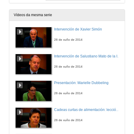
Vídeos da mesma serie
Intervención de Xavier Simón
26 de xuño de 2014
Intervención de Salustiano Mato de la Iglesia
26 de xuño de 2014
Presentación: Marielle Dubbeling
26 de xuño de 2014
Cadeas curtas de alimentación: leccións aprendidas de cidades do Sur
26 de xuño de 2014