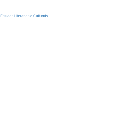
Estudos Literarios e Culturais