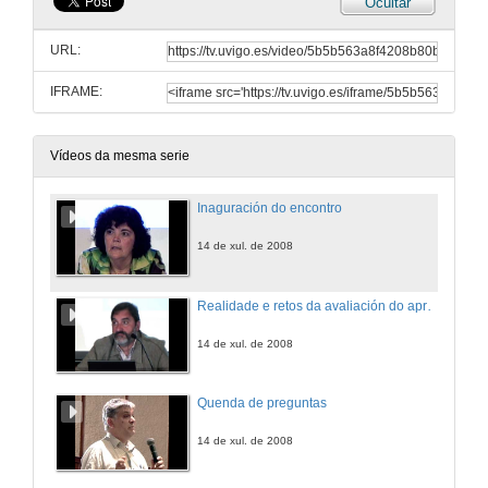
Ocultar
URL:
IFRAME:
Vídeos da mesma serie
Inaguración do encontro
14 de xul. de 2008
Realidade e retos da avaliación do aprendizaxe na Universidade
14 de xul. de 2008
Quenda de preguntas
14 de xul. de 2008