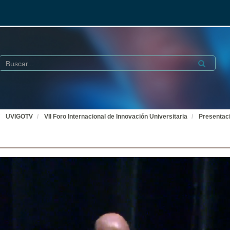
Buscar
Submit
UVIGOTV
VII Foro Internacional de Innovación Universitaria
Presentaci