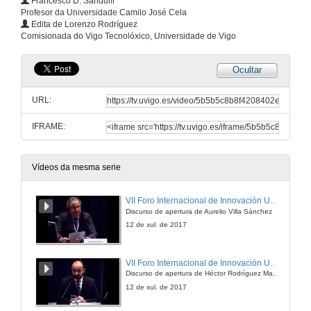
Francesco D. Sandulli
Profesor da Universidade Camilo José Cela
Edita de Lorenzo Rodríguez
Comisionada do Vigo Tecnolóxico, Universidade de Vigo
Ocultar
URL:
IFRAME:
Vídeos da mesma serie
VII Foro Internacional de Innovación Universitaria
Discurso de apertura de Aurelio Villa Sánchez
12 de xul. de 2017
VII Foro Internacional de Innovación Universitaria
Discurso de apertura de Héctor Rodríguez Martínez
12 de xul. de 2017