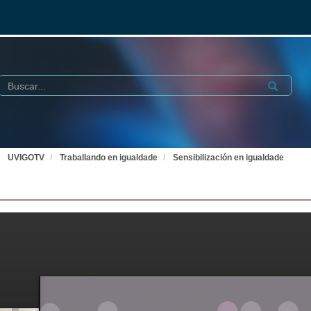
Buscar
Submit
UVIGOTV
Traballando en igualdade
Sensibilización en igualdade