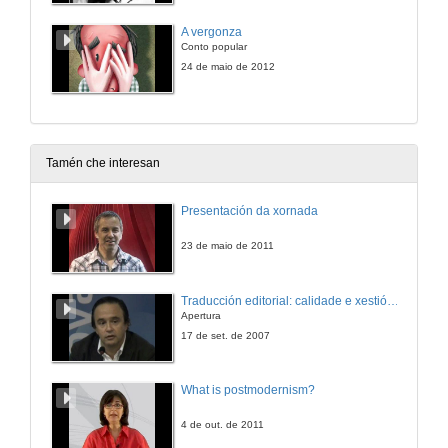
A vergonza
Conto popular
24 de maio de 2012
Tamén che interesan
Presentación da xornada
23 de maio de 2011
Traducción editorial: calidade e xestión de proxectos
Apertura
17 de set. de 2007
What is postmodernism?
4 de out. de 2011