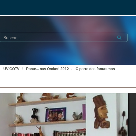
Buscar
Submit
UVIGOTV
Ponte... nas Ondas! 2012
O porto dos fantasmas