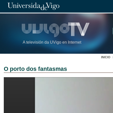
A televisión da UVigo en Internet
INICIO
O porto dos fantasmas