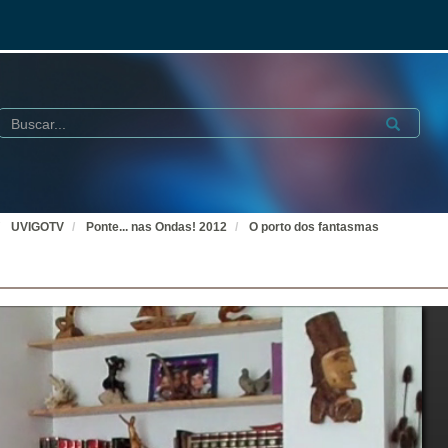
Buscar
Submit
UVIGOTV
Ponte... nas Ondas! 2012
O porto dos fantasmas