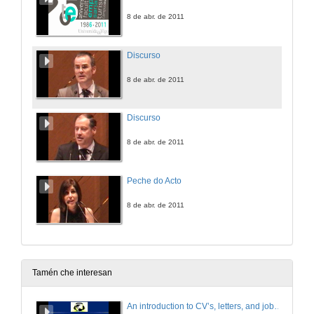
8 de abr. de 2011
Discurso
8 de abr. de 2011
Discurso
8 de abr. de 2011
Peche do Acto
8 de abr. de 2011
Tamén che interesan
An introduction to CV’s, letters, and job searching