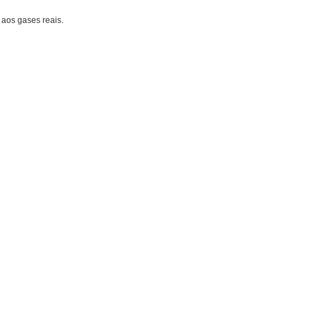
 aos gases reais.