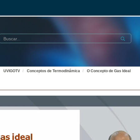
Buscar
Submit
UVIGOTV
Conceptos de Termodinámica
O Concepto de Gas Ideal