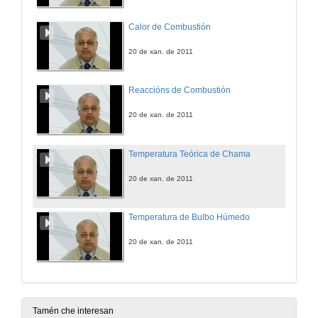
Calor de Combustión
20 de xan. de 2011
Reaccións de Combustión
20 de xan. de 2011
Temperatura Teórica de Chama
20 de xan. de 2011
Temperatura de Bulbo Húmedo
20 de xan. de 2011
Tamén che interesan