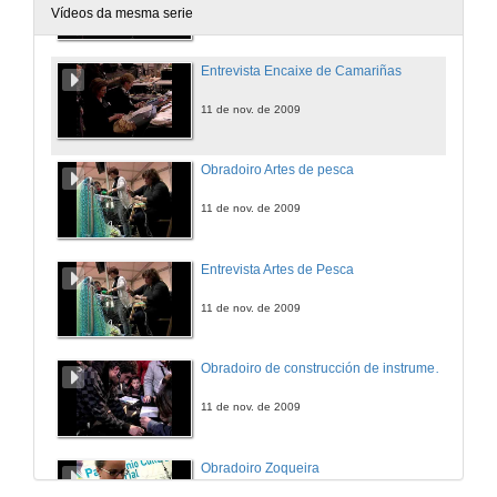
11 de nov. de 2009
Vídeos da mesma serie
Entrevista Encaixe de Camariñas
11 de nov. de 2009
Obradoiro Artes de pesca
11 de nov. de 2009
Entrevista Artes de Pesca
11 de nov. de 2009
Obradoiro de construcción de instrumentos musicais vexetais
11 de nov. de 2009
Obradoiro Zoqueira