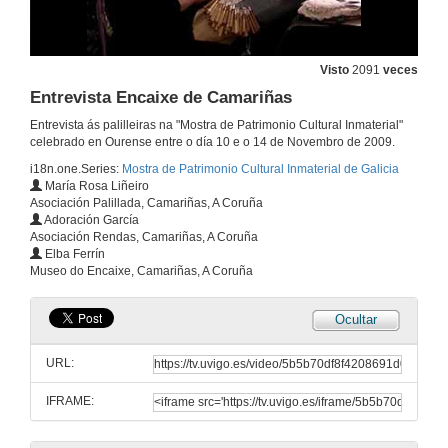
Visto
2091
veces
Entrevista Encaixe de Camariñas
Entrevista ás palilleiras na "Mostra de Patrimonio Cultural Inmaterial"
celebrado en Ourense entre o día 10 e o 14 de Novembro de 2009.
i18n.one.Series:
Mostra de Patrimonio Cultural Inmaterial de Galicia
María Rosa Liñeiro
Asociación Palillada, Camariñas, A Coruña
Adoración García
Asociación Rendas, Camariñas, A Coruña
Elba Ferrín
Museo do Encaixe, Camariñas, A Coruña
Ocultar
URL:
IFRAME:
Obradoiro Encaixe de Camariñas