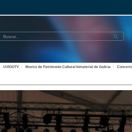
Buscar
Submit
UVIGOTV
Mostra de Patrimonio Cultural Inmaterial de Galicia
Concerto