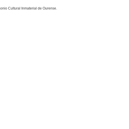
onio Cultural Inmaterial de Ourense.