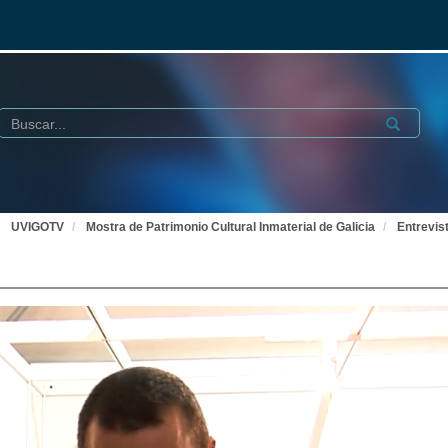
Buscar
Submit
UVIGOTV
Mostra de Patrimonio Cultural Inmaterial de Galicia
Entrevis