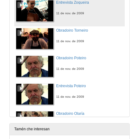
Entrevista Zoqueira
11 de nov. de 2009
Obradoiro Torneiro
11 de nov. de 2009
Obradoiro Poteiro
11 de nov. de 2009
Entrevista Poteiro
11 de nov. de 2009
Obradoiro Olaría
11 de nov. de 2009
Tamén che interesan