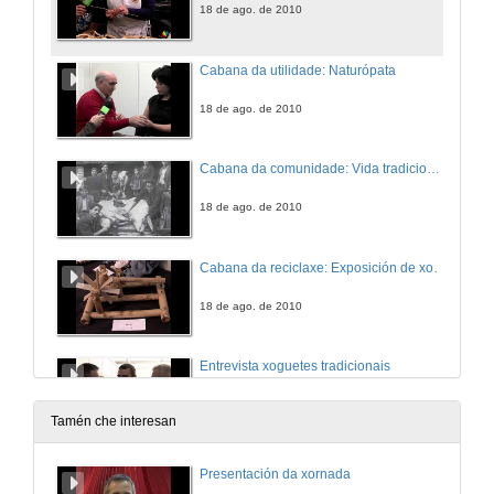
18 de ago. de 2010
Cabana da utilidade: Naturópata
18 de ago. de 2010
Cabana da comunidade: Vida tradicional galega en comunidade
18 de ago. de 2010
Cabana da reciclaxe: Exposición de xoguetes tradicionais
18 de ago. de 2010
Entrevista xoguetes tradicionais
18 de ago. de 2010
Tamén che interesan
Cabana do contacto: Exposición de rodas de afiar e outras ferramentas
Presentación da xornada