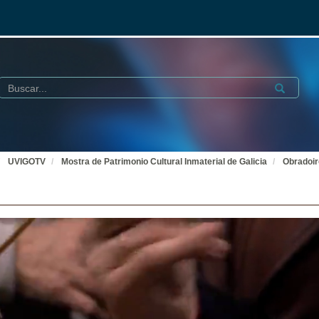
Buscar
Submit
UVIGOTV
Mostra de Patrimonio Cultural Inmaterial de Galicia
Obradoir