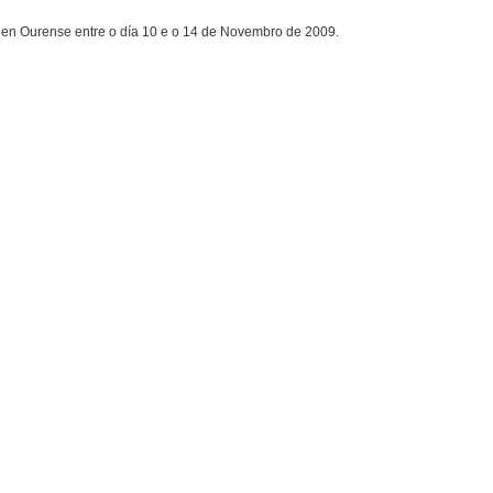
o en Ourense entre o día 10 e o 14 de Novembro de 2009.