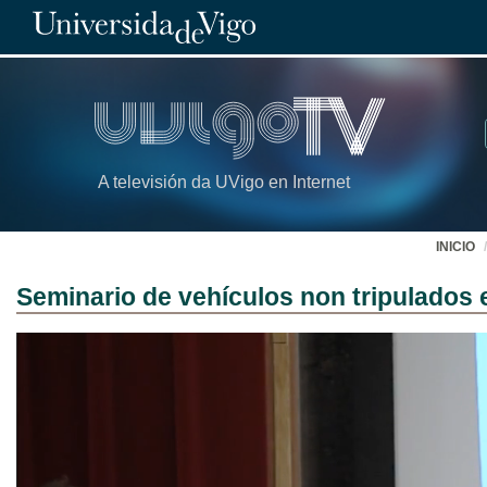
A televisión da UVigo en Internet
INICIO
Seminario de vehículos non tripulados 