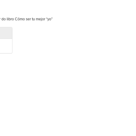
 do libro Cómo ser tu mejor “yo”