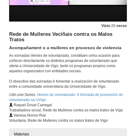
Visto
20
veces
Rede de Mulleres Veciñais contra os Malos
Tratos
Acompañament o a mulleres en procesos de violencia
As xornadas Venres de voluntariado, constitúen unha ocasión para
coñecer directamente os distintos programas de voluntariado que
oferta a Universidade de Vigo, tanto os programas propios coma
aqueles organizados con entidades sociais.
O obxectivo das xornadas é fomentar a realización de voluntariado
entre a comunidade universitaria da Universidade de Vigo.
i18n.one.Series:
Venres de voluntariado: II Xornada de promoción do
voluntariado na UVigo
Raquel Doval Carregal
Traballadora social, Rede de Mulleres contra os malos tratos de Vigo
Vanesa Alonso Rial
Voluntaria, Rede de Mulleres contra os malos tratos de Vigo
Materiais