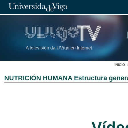
A televisión da UVigo en Internet
INICIO
NUTRICIÓN HUMANA Estructura general 