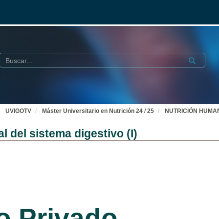
Buscar
Submit
UVIGOTV
Máster Universitario en Nutrición 24 / 25
NUTRICIÓN HUMANA E
del sistema digestivo (I)