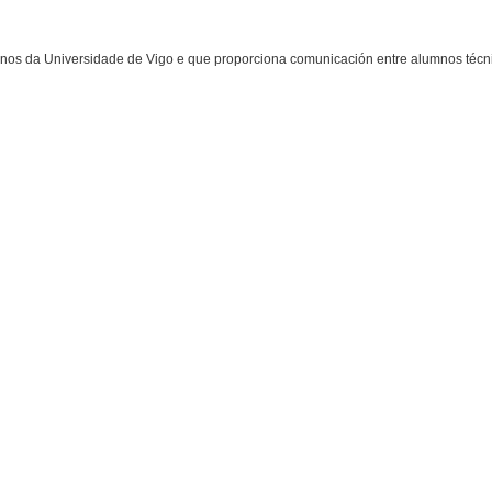
nos da Universidade de Vigo e que proporciona comunicación entre alumnos téc