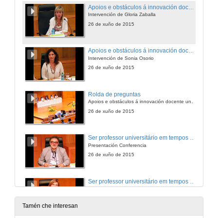
Apoios e obstáculos á innovación docente universitaria
Intervención de Gloria Zaballa
26 de xuño de 2015
Apoios e obstáculos á innovación docente universitaria
Intervención de Sonia Osorio
26 de xuño de 2015
Rolda de preguntas
Apoios e obstáculos á innovación docente universitaria
26 de xuño de 2015
Ser professor universitário em tempos adversos
Presentación Conferencia
26 de xuño de 2015
Ser professor universitário em tempos adversos
Conferencia
26 de xuño de 2015
Tamén che interesan