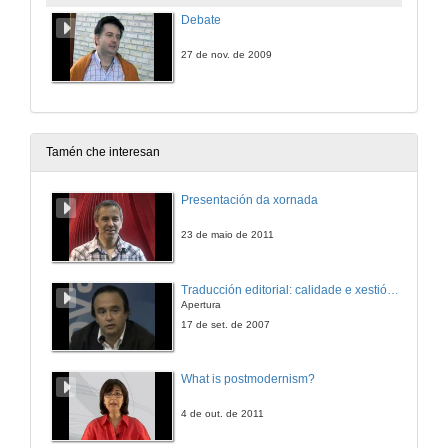
Debate
27 de nov. de 2009
Tamén che interesan
Presentación da xornada
23 de maio de 2011
Traducción editorial: calidade e xestión de proxectos
Apertura
17 de set. de 2007
What is postmodernism?
4 de out. de 2011