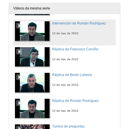
12 de mar. de 2010
Vídeos da mesma serie
Intervención de Román Rodríguez
12 de mar. de 2010
Réplica de Francisco Cerviño
12 de mar. de 2010
Réplica de Bieito Lobeira
12 de mar. de 2010
Réplica de Román Rodríguez
12 de mar. de 2010
Turnos de preguntas