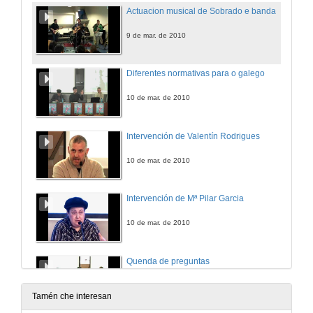
Actuacion musical de Sobrado e banda
9 de mar. de 2010
Diferentes normativas para o galego
10 de mar. de 2010
Intervención de Valentín Rodrigues
10 de mar. de 2010
Intervención de Mª Pilar Garcia
10 de mar. de 2010
Quenda de preguntas
10 de mar. de 2010
Tamén che interesan