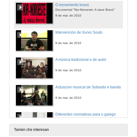
O movemento bravú
Documental "Nor-Noroeste: A viaxe Bravú"
9 de mar. de 2010
Intervención de Xurxo Souto
9 de mar. de 2010
A música tradicional e de autor
9 de mar. de 2010
Actuacion musical de Sobrado e banda
9 de mar. de 2010
Diferentes normativas para o galego
10 de mar. de 2010
Tamén che interesan