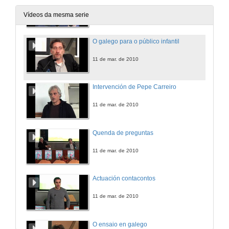
10 de mar. de 2010
Vídeos da mesma serie
O galego para o público infantil
11 de mar. de 2010
Intervención de Pepe Carreiro
11 de mar. de 2010
Quenda de preguntas
11 de mar. de 2010
Actuación contacontos
11 de mar. de 2010
O ensaio en galego