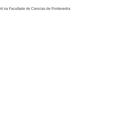
il na Facultade de Ciencias de Pontevedra