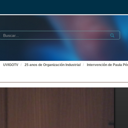
Buscar
Submit
UVIGOTV
25 anos de Organización Industrial
Intervención de Paula Pé