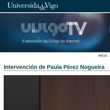
A televisión da UVigo en Internet
INICIO
Intervención de Paula Pérez Nogueira