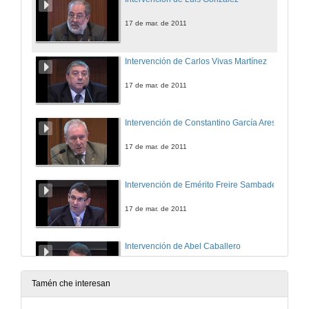
17 de mar. de 2011
Intervención de Carlos Vivas Martínez
17 de mar. de 2011
Intervención de Constantino García Ares
17 de mar. de 2011
Intervención de Emérito Freire Sambade
17 de mar. de 2011
Intervención de Abel Caballero
17 de mar. de 2011
Tamén che interesan
O Vehículo Eléctrico. Un Desafío Medioambiental e Industrial