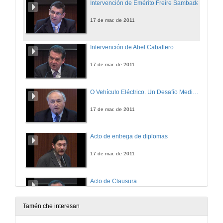
Intervención de Emérito Freire Sambade
17 de mar. de 2011
Intervención de Abel Caballero
17 de mar. de 2011
O Vehículo Eléctrico. Un Desafío Medioambiental e Industrial
17 de mar. de 2011
Acto de entrega de diplomas
17 de mar. de 2011
Acto de Clausura
17 de mar. de 2011
Tamén che interesan