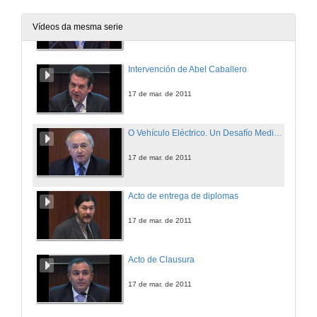
Intervención de Emérito Freire Sambade
Vídeos da mesma serie
17 de mar. de 2011
Intervención de Abel Caballero
17 de mar. de 2011
O Vehículo Eléctrico. Un Desafío Medioambiental e Industrial
17 de mar. de 2011
Acto de entrega de diplomas
17 de mar. de 2011
Acto de Clausura
17 de mar. de 2011