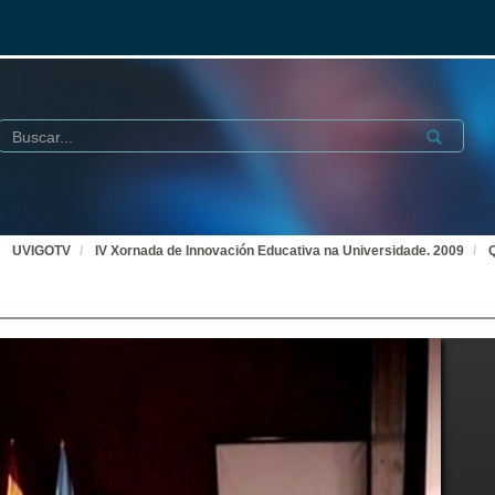
Buscar
Submit
UVIGOTV
IV Xornada de Innovación Educativa na Universidade. 2009